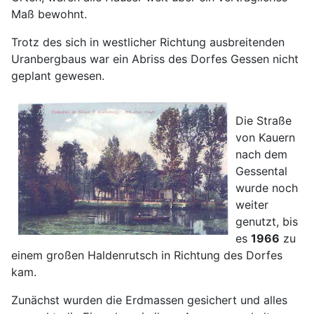
Maß bewohnt.
Trotz des sich in westlicher Richtung ausbreitenden
Uranbergbaus war ein Abriss des Dorfes Gessen nicht
geplant gewesen.
Die Straße
von Kauern
nach dem
Gessental
wurde noch
weiter
genutzt, bis
es
1966
zu
einem großen Haldenrutsch in Richtung des Dorfes
kam.
Zunächst wurden die Erdmassen gesichert und alles