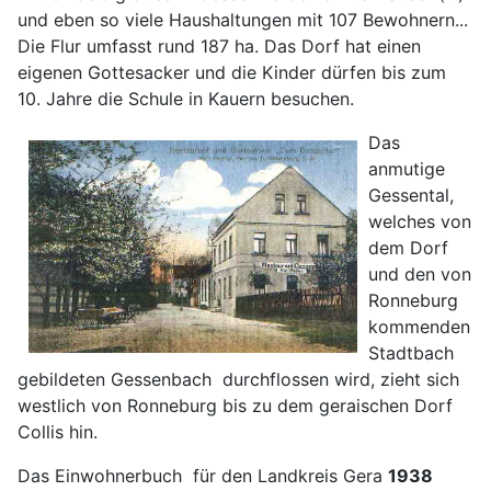
und eben so viele Haushaltungen mit 107 Bewohnern...
Die Flur umfasst rund 187 ha. Das Dorf hat einen
eigenen Gottesacker und die Kinder dürfen bis zum
10. Jahre die Schule in Kauern besuchen.
Das
anmutige
Gessental,
welches von
dem Dorf
und den von
Ronneburg
kommenden
Stadtbach
gebildeten Gessenbach durchflossen wird, zieht sich
westlich von Ronneburg bis zu dem geraischen Dorf
Collis hin.
Das Einwohnerbuch für den Landkreis Gera
1938