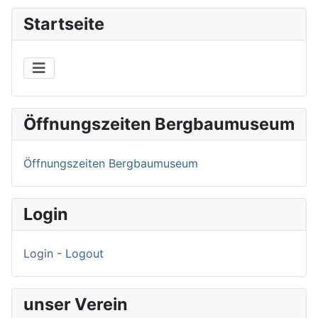
Startseite
Öffnungszeiten Bergbaumuseum
Öffnungszeiten Bergbaumuseum
Login
Login - Logout
unser Verein