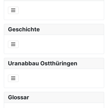
Geschichte
Uranabbau Ostthüringen
Glossar