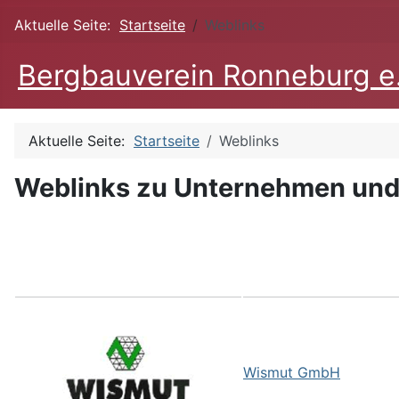
Aktuelle Seite:
Startseite
Weblinks
Bergbauverein Ronneburg e
Aktuelle Seite:
Startseite
Weblinks
Weblinks zu Unternehmen und 
Wismut GmbH