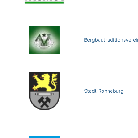
Bergbautraditionsverei
Stadt Ronneburg