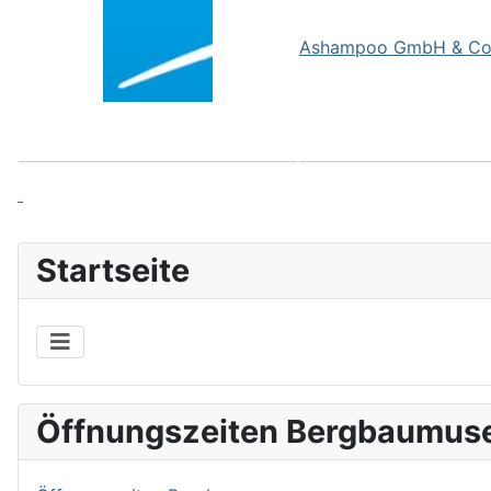
Ashampoo GmbH & Co
Startseite
Öffnungszeiten Bergbaumu