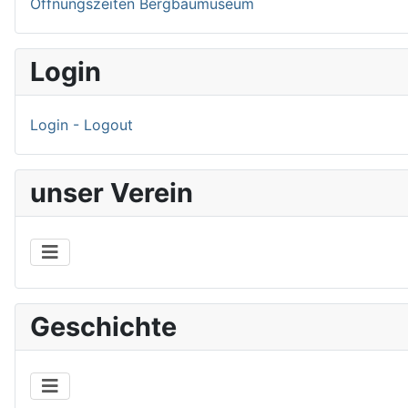
Öffnungszeiten Bergbaumuseum
Login
Login - Logout
unser Verein
Geschichte