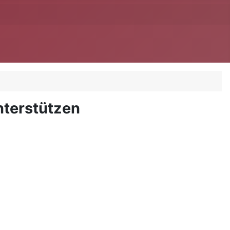
nterstützen