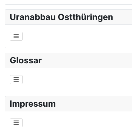
Uranabbau Ostthüringen
Glossar
Impressum