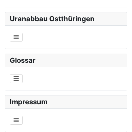
Uranabbau Ostthüringen
Glossar
Impressum