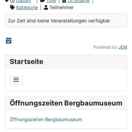
Datum
Titel
Ortsname
Kategorie
Teilnehmer
Zur Zeit sind keine Veranstaltungen verfügbar
Powered by
JEM
Startseite
Öffnungszeiten Bergbaumuseum
Öffnungszeiten Bergbaumuseum