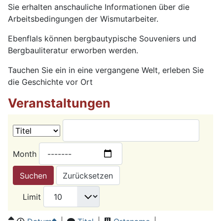
Sie erhalten anschauliche Informationen über die
Arbeitsbedingungen der Wismutarbeiter.
Ebenflals können bergbautypische Souveniers und
Bergbauliteratur erworben werden.
Tauchen Sie ein in eine vergangene Welt, erleben Sie
die Geschichte vor Ort
Veranstaltungen
Month
Suchen
Zurücksetzen
Limit