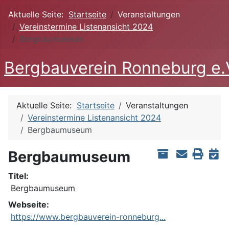
Aktuelle Seite:
Startseite
Veranstaltungen
Vereinstermine Listenansicht 2024
Bergbaumuseum
Bergbauverein Ronneburg e.
Aktuelle Seite:
Startseite
Veranstaltungen
Vereinstermine Listenansicht 2024
Bergbaumuseum
Bergbaumuseum
Titel:
Bergbaumuseum
Webseite:
https://www.bergbauverein-ronneburg...