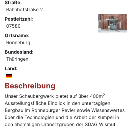
Straße:
Bahnhofstraße 2
Postleitzahl:
07580
Ortsname:
Ronneburg
Bundesland:
Thüringen
Land:
Beschreibung
2
Unser Schaubergwerk bietet auf über 400m
Ausstellungsfläche Einblick in den untertägigen
Bergbau im Ronneburger Revier sowie Wissenswertes
über die Technologien und die Arbeit der Kumpel in
den ehemaligen Uranerzgruben der SDAG Wismut.