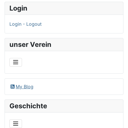
Login
Login - Logout
unser Verein
My Blog
Geschichte