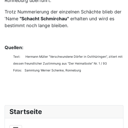
Ronneburg überführt.
Trotz Nummerierung der einzelnen Schächte blieb der
'Name
"Schacht Schmirchau"
erhalten und wird es
bestimmt noch lange bleiben.
Quellen:
Text: Hermann Müller "Verschwundene Dörfer in Ostthüringen", zitiert mit
dessen freundlicher Zustimmung aus "Der Heimatbote" Nr. 1 / 93
Fotos: Sammlung Werner Schenke, Ronneburg
Startseite