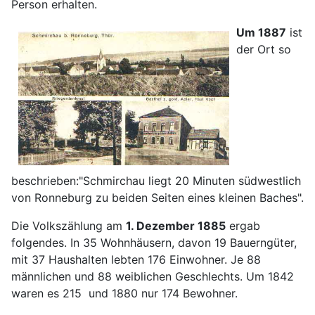
Person erhalten.
Um 1887
ist
der Ort so
beschrieben:"Schmirchau liegt 20 Minuten südwestlich
von Ronneburg zu beiden Seiten eines kleinen Baches".
Die Volkszählung am
1. Dezember 1885
ergab
folgendes. In 35 Wohnhäusern, davon 19 Bauerngüter,
mit 37 Haushalten lebten 176 Einwohner. Je 88
männlichen und 88 weiblichen Geschlechts. Um 1842
waren es 215 und 1880 nur 174 Bewohner.