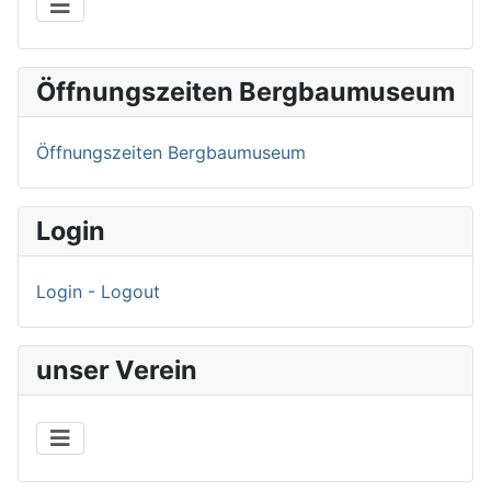
Öffnungszeiten Bergbaumuseum
Öffnungszeiten Bergbaumuseum
Login
Login - Logout
unser Verein