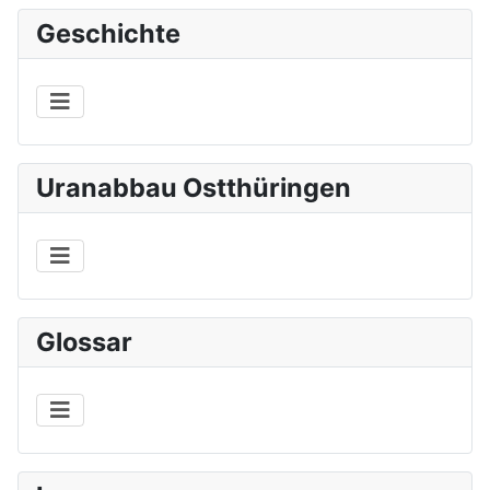
Geschichte
Uranabbau Ostthüringen
Glossar