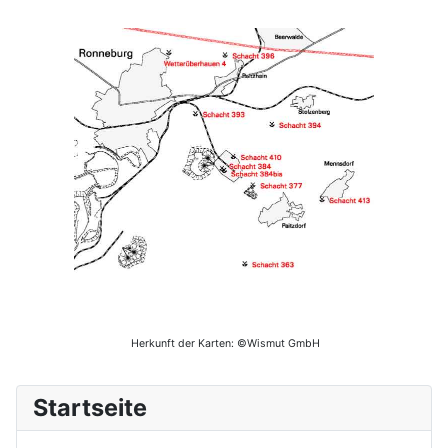
Herkunft der Karten: ©Wismut GmbH
Startseite