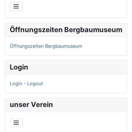
Öffnungszeiten Bergbaumuseum
Öffnungszeiten Bergbaumuseum
Login
Login - Logout
unser Verein