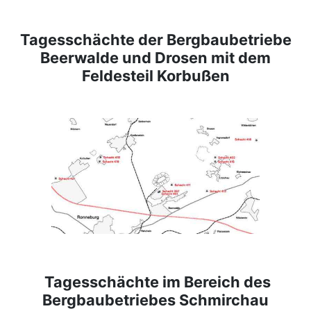
Tagesschächte der Bergbaubetriebe
Beerwalde und Drosen mit dem
Feldesteil Korbußen
Tagesschächte im Bereich des
Bergbaubetriebes Schmirchau