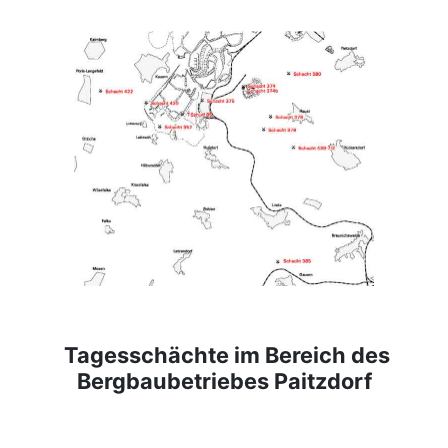
Tagesschächte im Bereich des
Bergbaubetriebes Paitzdorf