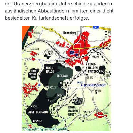
der Uranerzbergbau im Unterschied zu anderen
ausländischen Abbauländern inmitten einer dicht
besiedelten Kulturlandschaft erfolgte.