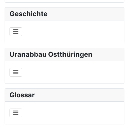
Geschichte
Uranabbau Ostthüringen
Glossar