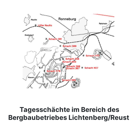
Tagesschächte im Bereich des
Bergbaubetriebes Lichtenberg/Reust