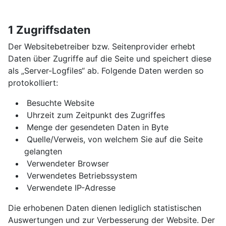
1 Zugriffsdaten
Der Websitebetreiber bzw. Seitenprovider erhebt
Daten über Zugriffe auf die Seite und speichert diese
als „Server-Logfiles“ ab. Folgende Daten werden so
protokolliert:
Besuchte Website
Uhrzeit zum Zeitpunkt des Zugriffes
Menge der gesendeten Daten in Byte
Quelle/Verweis, von welchem Sie auf die Seite
gelangten
Verwendeter Browser
Verwendetes Betriebssystem
Verwendete IP-Adresse
Die erhobenen Daten dienen lediglich statistischen
Auswertungen und zur Verbesserung der Website. Der