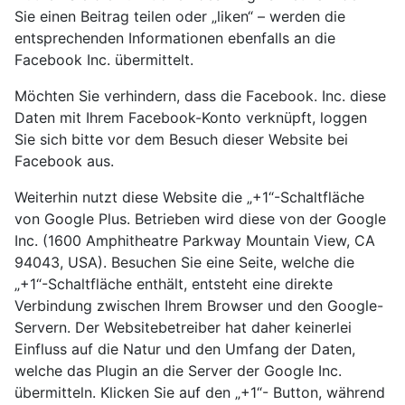
Sie einen Beitrag teilen oder „liken“ – werden die
entsprechenden Informationen ebenfalls an die
Facebook Inc. übermittelt.
Möchten Sie verhindern, dass die Facebook. Inc. diese
Daten mit Ihrem Facebook-Konto verknüpft, loggen
Sie sich bitte vor dem Besuch dieser Website bei
Facebook aus.
Weiterhin nutzt diese Website die „+1“-Schaltfläche
von Google Plus. Betrieben wird diese von der Google
Inc. (1600 Amphitheatre Parkway Mountain View, CA
94043, USA). Besuchen Sie eine Seite, welche die
„+1“-Schaltfläche enthält, entsteht eine direkte
Verbindung zwischen Ihrem Browser und den Google-
Servern. Der Websitebetreiber hat daher keinerlei
Einfluss auf die Natur und den Umfang der Daten,
welche das Plugin an die Server der Google Inc.
übermitteln. Klicken Sie auf den „+1“- Button, während