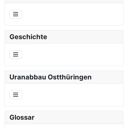
Geschichte
Uranabbau Ostthüringen
Glossar