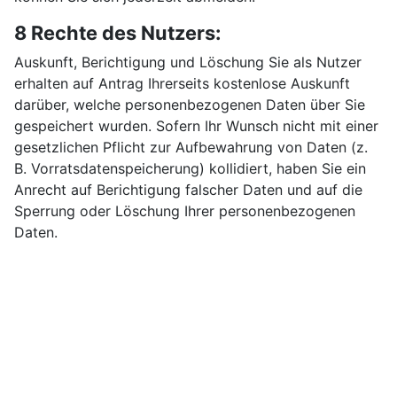
8 Rechte des Nutzers:
Auskunft, Berichtigung und Löschung Sie als Nutzer
erhalten auf Antrag Ihrerseits kostenlose Auskunft
darüber, welche personenbezogenen Daten über Sie
gespeichert wurden. Sofern Ihr Wunsch nicht mit einer
gesetzlichen Pflicht zur Aufbewahrung von Daten (z.
B. Vorratsdatenspeicherung) kollidiert, haben Sie ein
Anrecht auf Berichtigung falscher Daten und auf die
Sperrung oder Löschung Ihrer personenbezogenen
Daten.