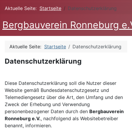
Aktuelle Seite:
Startseite
Datenschutzerklärung
Bergbauverein Ronneburg e.
Aktuelle Seite:
Startseite
Datenschutzerklärung
Datenschutzerklärung
Diese Datenschutzerklärung soll die Nutzer dieser
Website gemäß Bundesdatenschutzgesetz und
Telemediengesetz über die Art, den Umfang und den
Zweck der Erhebung und Verwendung
personenbezogener Daten durch den
Bergbauverein
Ronneburg e.V.
, nachfolgend als Websitebetreiber
benannt, informieren.