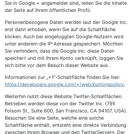
Sie in Google + angemeldet sind, teilen Sie die Inhalte
der Seite auf Ihrem öffentlichen Profil.
Personenbezogene Daten werden laut der Google Inc.
erst dann erhoben, wenn Sie auf die Schaltfläche
klicken. Auch bei eingeloggten Google-Nutzern wird
unter anderem die IP-Adresse gespeichert. Möchten
Sie verhindern, dass die Google Inc. diese Daten
speichert und mit Ihrem Konto verknüpft, loggen Sie
sich bitte vor dem Besuch dieser Website aus.
Informationen zur „+1“-Schaltfläche finden Sie hier:
https://developers.google.com/+/web/buttonspolicy.
Weiterhin nutzt diese Website Twitter-Schlatflächen.
Betrieben werden diese von der Twitter Inc. (795
Folsom St., Suite 600, San Francisco, CA 94107, USA).
Besuchen Sie eine Seite, welche eine solche
Schaltfläche enthält, entsteht eine direkte Verbindung
zwischen Ihrem Browser und den TwitterServern. Der