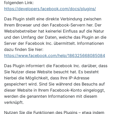
folgenden Link:
https://developers.facebook.com/docs/plugins/
Das Plugin stellt eine direkte Verbindung zwischen
Ihrem Browser und den Facebook-Servern her. Der
Websitebetreiber hat keinerlei Einfluss auf die Natur
und den Umfang der Daten, welche das Plugin an die
Server der Facebook Inc. übermittelt. Informationen
dazu finden Sie hier:
https://www.facebook.com/help/186325668085084
Das Plugin informiert die Facebook Inc. darüber, dass
Sie Nutzer diese Website besucht hat. Es besteht
hierbei die Möglichkeit, dass Ihre IP-Adresse
gespeichert wird. Sind Sie während des Besuchs auf
dieser Website in Ihrem Facebook-Konto eingeloggt,
werden die genannten Informationen mit diesem
verknüpft.
Nutzen Sie die Funktionen des Plugins – etwa indem