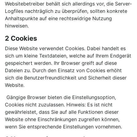
Websitebetreiber behält sich allerdings vor, die Server-
Logfiles nachträglich zu überprüfen, sollten konkrete
Anhaltspunkte auf eine rechtswidrige Nutzung
hinweisen.
2 Cookies
Diese Website verwendet Cookies. Dabei handelt es
sich um kleine Textdateien, welche auf Ihrem Endgerät
gespeichert werden. Ihr Browser greift auf diese
Dateien zu. Durch den Einsatz von Cookies erhöht
sich die Benutzerfreundlichkeit und Sicherheit dieser
Website.
Gängige Browser bieten die Einstellungsoption,
Cookies nicht zuzulassen. Hinweis: Es ist nicht
gewährleistet, dass Sie auf alle Funktionen dieser
Website ohne Einschränkungen zugreifen können,
wenn Sie entsprechende Einstellungen vornehmen.