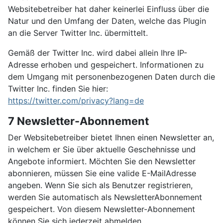
Websitebetreiber hat daher keinerlei Einfluss über die
Natur und den Umfang der Daten, welche das Plugin
an die Server Twitter Inc. übermittelt.
Gemäß der Twitter Inc. wird dabei allein Ihre IP-
Adresse erhoben und gespeichert. Informationen zu
dem Umgang mit personenbezogenen Daten durch die
Twitter Inc. finden Sie hier:
https://twitter.com/privacy?lang=de
7 Newsletter-Abonnement
Der Websitebetreiber bietet Ihnen einen Newsletter an,
in welchem er Sie über aktuelle Geschehnisse und
Angebote informiert. Möchten Sie den Newsletter
abonnieren, müssen Sie eine valide E-MailAdresse
angeben. Wenn Sie sich als Benutzer registrieren,
werden Sie automatisch als NewsletterAbonnement
gespeichert. Von diesem Newsletter-Abonnement
können Sie sich jederzeit abmelden.