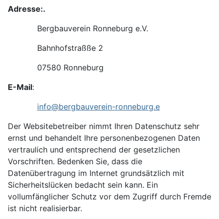
Adresse:.
Bergbauverein Ronneburg e.V.
Bahnhofstraßße 2
07580 Ronneburg
E-Mail
:
info@bergbauverein-ronneburg.e
Der Websitebetreiber nimmt Ihren Datenschutz sehr
ernst und behandelt Ihre personenbezogenen Daten
vertraulich und entsprechend der gesetzlichen
Vorschriften. Bedenken Sie, dass die
Datenübertragung im Internet grundsätzlich mit
Sicherheitslücken bedacht sein kann. Ein
vollumfänglicher Schutz vor dem Zugriff durch Fremde
ist nicht realisierbar.