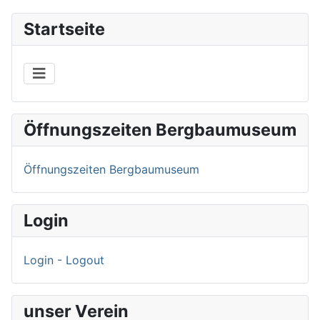
Startseite
Öffnungszeiten Bergbaumuseum
Öffnungszeiten Bergbaumuseum
Login
Login - Logout
unser Verein