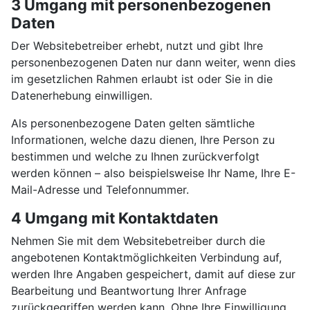
3 Umgang mit personenbezogenen
Daten
Der Websitebetreiber erhebt, nutzt und gibt Ihre
personenbezogenen Daten nur dann weiter, wenn dies
im gesetzlichen Rahmen erlaubt ist oder Sie in die
Datenerhebung einwilligen.
Als personenbezogene Daten gelten sämtliche
Informationen, welche dazu dienen, Ihre Person zu
bestimmen und welche zu Ihnen zurückverfolgt
werden können – also beispielsweise Ihr Name, Ihre E-
Mail-Adresse und Telefonnummer.
4 Umgang mit Kontaktdaten
Nehmen Sie mit dem Websitebetreiber durch die
angebotenen Kontaktmöglichkeiten Verbindung auf,
werden Ihre Angaben gespeichert, damit auf diese zur
Bearbeitung und Beantwortung Ihrer Anfrage
zurückgegriffen werden kann. Ohne Ihre Einwilligung