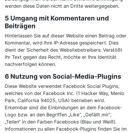
werden diese Daten nicht an Dritte weitergegeben.
5 Umgang mit Kommentaren und
Beiträgen
Hinterlassen Sie auf dieser Website einen Beitrag oder
Kommentar, wird Ihre IP-Adresse gespeichert. Dies
dient der Sicherheit des Websitebetreibers: Verstößt
Ihr Text gegen das Recht, möchte er Ihre Identität
nachverfolgen können.
6 Nutzung von Social-Media-Plugins
Diese Website verwendet Facebook Social Plugins,
welches von der Facebook Inc. (1 Hacker Way, Menlo
Park, California 94025, USA) betrieben wird.
Erkennbar sind die Einbindungen an dem Facebook-
Logo bzw. an den Begriffen „Like“, „Gefällt mir“,
„Teilen“ in den Farben Facebooks (Blau und Weiß).
Informationen zu allen Facebook-Plugins finden Sie im