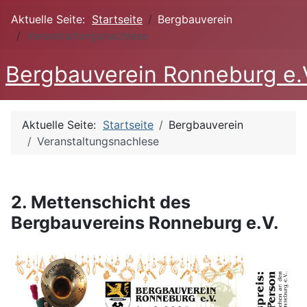
Aktuelle Seite:
Startseite
Bergbauverein
Veranstaltungsnachlese
Bergbauverein Ronneburg e.
Aktuelle Seite:
Startseite
Bergbauverein
Veranstaltungsnachlese
2. Mettenschicht des
Bergbauvereins Ronneburg e.V.