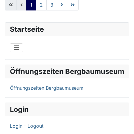
1
2
3
Startseite
Öffnungszeiten Bergbaumuseum
Öffnungszeiten Bergbaumuseum
Login
Login - Logout