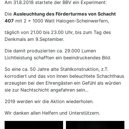
Am 31.8.2018 startete der BBV ein Experiment:
Die
Ausleuchtung des Förderturmes von Schacht
407
mit 2 x 1000 Watt Halogen-Scheinwerfern,
täglich von 21.00 bis 23.00 Uhr, bis zum Tag des
Denkmals am 9.September.
Die damit produzierten ca. 29.000 Lumen
Lichtleistung schafften ein beeindruckendes Bild.
So eine ca. 50 Jahre alte Stahlkonstruktion, z.T.
korrodiert und das von Innen beleuchtete Schachthaus
erzeugten bei den Ehrengästen ein Gefühl als würden
sie zur Nachtschicht angefahren sein...
2019 werden wir die Aktion wiederholen.
Wir danken allen Helfern und Unterstützern.