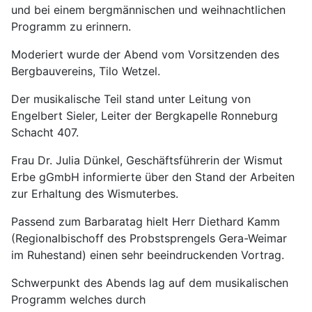
und bei einem bergmännischen und weihnachtlichen
Programm zu erinnern.
Moderiert wurde der Abend vom Vorsitzenden des
Bergbauvereins, Tilo Wetzel.
Der musikalische Teil stand unter Leitung von
Engelbert Sieler, Leiter der Bergkapelle Ronneburg
Schacht 407.
Frau Dr. Julia Dünkel, Geschäftsführerin der Wismut
Erbe gGmbH informierte über den Stand der Arbeiten
zur Erhaltung des Wismuterbes.
Passend zum Barbaratag hielt Herr Diethard Kamm
(Regionalbischoff des Probstsprengels Gera-Weimar
im Ruhestand) einen sehr beeindruckenden Vortrag.
Schwerpunkt des Abends lag auf dem musikalischen
Programm welches durch