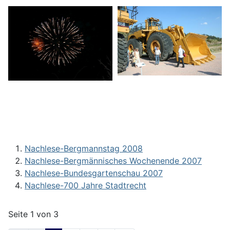
Nachlese-Bergmannstag 2008
Nachlese-Bergmännisches Wochenende 2007
Nachlese-Bundesgartenschau 2007
Nachlese-700 Jahre Stadtrecht
Seite 1 von 3