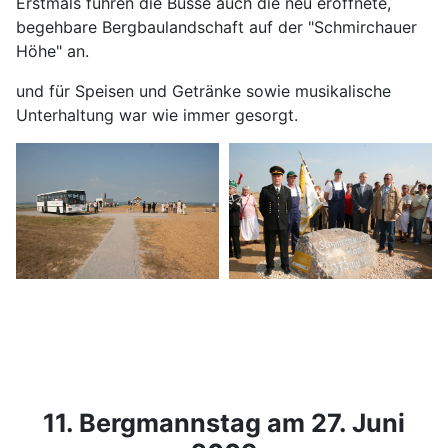
Erstmals fuhren die Busse auch die neu eröffnete,
begehbare Bergbaulandschaft auf der "Schmirchauer
Höhe" an.
und für Speisen und Getränke sowie musikalische
Unterhaltung war wie immer gesorgt.
11. Bergmannstag am 27. Juni