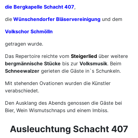
die Bergkapelle Schacht 407
,
die
Wünschendorfer Bläservereinigung
und dem
Volkschor Schmölln
getragen wurde.
Das Repertoire reichte vom
Steigerlied
über weitere
bergmännische Stücke
bis zur
Volksmusik
. Beim
Schneewalzer
gerieten die Gäste in`s Schunkeln.
Mit stehenden Ovationen wurden die Künstler
verabschiedet.
Den Ausklang des Abends genossen die Gäste bei
Bier, Wein Wismutschnaps und einem Imbiss.
Ausleuchtung Schacht 407