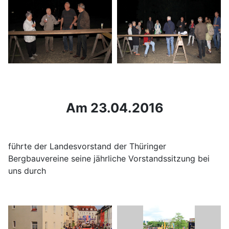
Am 23.04.2016
führte der Landesvorstand der Thüringer
Bergbauvereine seine jährliche Vorstandssitzung bei
uns durch