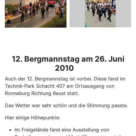
12. Bergmannstag am 26. Juni
2010
Auch der 12. Bergmannstag ist vorbei. Diese fand im
Technik-Park Schacht 407 am Ortsausgang von
Ronneburg Richtung Reust statt.
Das Wetter war sehr schön und die Stimmung passte.
Hier einige Höhepunkte:
Im Freigelände fand eine Ausstellung von