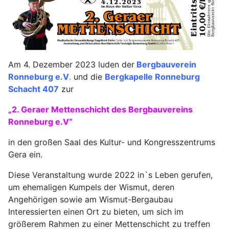
Am 4. Dezember 2023 luden der
Bergbauverein
Ronneburg e.V
.
und die
Bergkapelle Ronneburg
Schacht 407
zur
„2. Geraer Mettenschicht des Bergbauvereins
Ronneburg e.V“
in den großen Saal des Kultur- und Kongresszentrums
Gera ein.
Diese Veranstaltung wurde 2022 in`s Leben gerufen,
um ehemaligen Kumpels der Wismut, deren
Angehörigen sowie am Wismut-Bergaubau
Interessierten einen Ort zu bieten, um sich im
größerem Rahmen zu einer Mettenschicht zu treffen