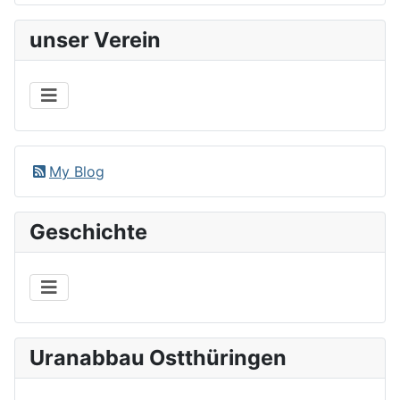
unser Verein
My Blog
Geschichte
Uranabbau Ostthüringen