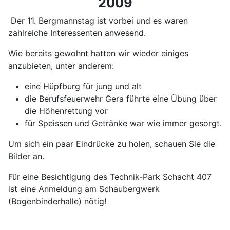
2009
Der 11. Bergmannstag ist vorbei und es waren
zahlreiche Interessenten anwesend.
Wie bereits gewohnt hatten wir wieder einiges
anzubieten, unter anderem:
eine Hüpfburg für jung und alt
die Berufsfeuerwehr Gera führte eine Übung über
die Höhenrettung vor
für Speissen und Getränke war wie immer gesorgt.
Um sich ein paar Eindrücke zu holen, schauen Sie die
Bilder an.
Für eine Besichtigung des Technik-Park Schacht 407
ist eine Anmeldung am Schaubergwerk
(Bogenbinderhalle) nötig!