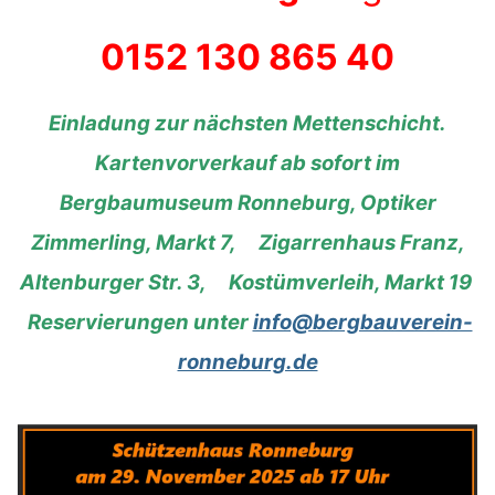
0152 130 865 40
Einladung zur nächsten Mettenschicht.
Kartenvorverkauf ab sofort im
Bergbaumuseum Ronneburg, Optiker
Zimmerling, Markt 7, Zigarrenhaus Franz,
Altenburger Str. 3, Kostümverleih, Markt 19
Reservierungen unter
info@bergbauverein-
ronneburg.de