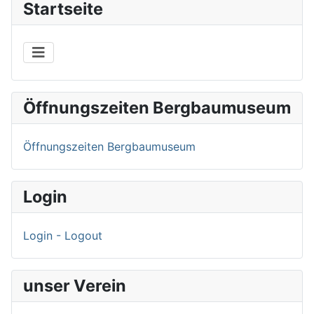
Startseite
Öffnungszeiten Bergbaumuseum
Öffnungszeiten Bergbaumuseum
Login
Login - Logout
unser Verein