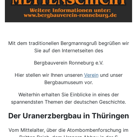
Mit dem traditionellen Bergmannsgruß begrüßen wir
Sie auf den Internetseiten des
Bergbauverein Ronneburg e.V.
Hier stellen wir Ihnen unseren
Verein
und unser
Bergbaumuseum vor.
Weiterhin erhalten Sie Einblicke in eines der
spannendsten Themen der deutschen Geschichte.
Der Uranerzbergbau in Thüringen
Vom Mittelalter, über die Atombombenforschung im