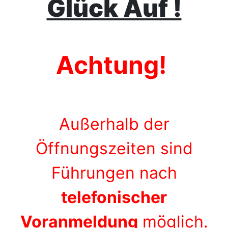
Glück Auf !
Achtung!
Außerhalb der
Öffnungszeiten sind
Führungen nach
telefonischer
Voranmeldung
möglich.