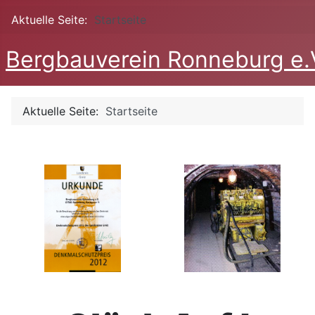
Aktuelle Seite:
Startseite
Bergbauverein Ronneburg e.
Aktuelle Seite:
Startseite