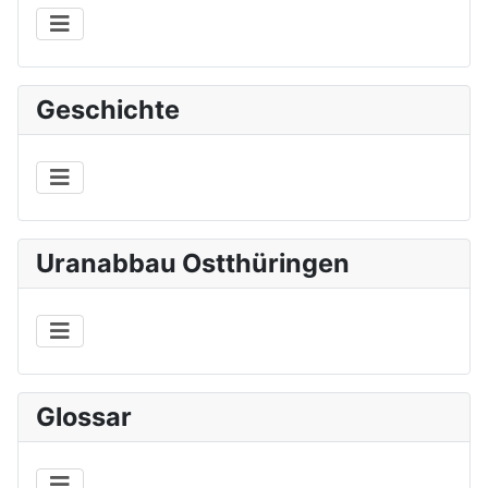
Geschichte
Uranabbau Ostthüringen
Glossar