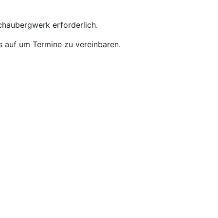
haubergwerk erforderlich.
s auf um Termine zu vereinbaren.