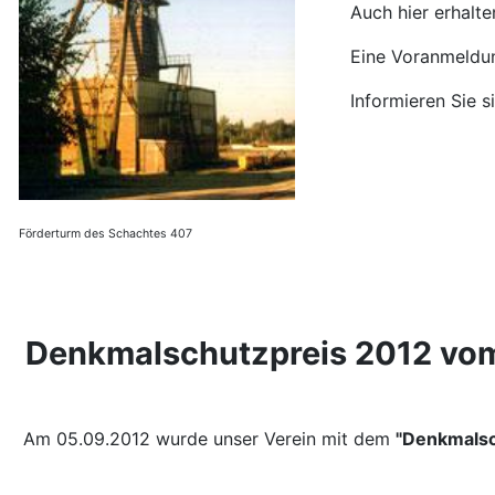
Auch hier erhalt
Eine Voranmeldun
Informieren Sie s
Förderturm des Schachtes 407
Denkmalschutzpreis 2012 vom
Am 05.09.2012 wurde unser Verein mit dem
"Denkmalsc