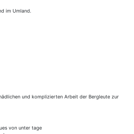
nd im Umland.
ädlichen und komplizierten Arbeit der Bergleute zur
ues von unter tage