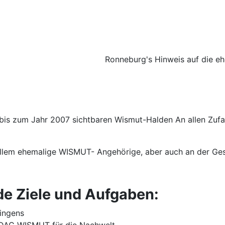
Ronneburg's Hinweis auf die 
 bis zum Jahr 2007 sichtbaren Wismut-Halden An allen Zufa
allem ehemalige WISMUT- Angehörige, aber auch an der Ges
nde Ziele und Aufgaben:
ringens