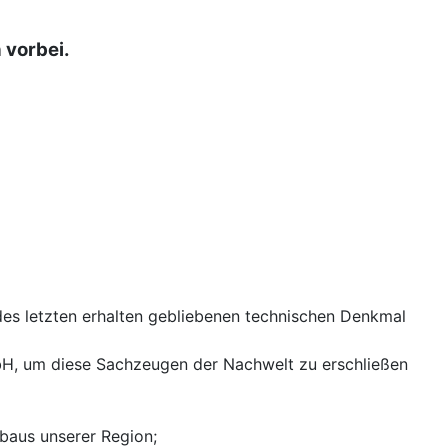
 vorbei.
es letzten erhalten gebliebenen technischen Denkmal
H, um diese Sachzeugen der Nachwelt zu erschließen
baus unserer Region;