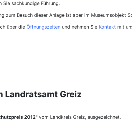
en Sie sachkundige Führung.
g zum Besuch dieser Anlage ist aber im Museumsobjekt Sc
ich über die
Öffnungszeiten
und nehmen Sie
Kontakt
mit un
 Landratsamt Greiz
hutzpreis 2012"
vom Landkreis Greiz, ausgezeichnet.