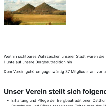
Weithin sichtbares Wahrzeichen unserer Stadt waren die
Hunte auf unsere Bergbautradition hin
Dem Verein gehören gegenwärtig 37 Mitglieder an, vor 
Unser Verein stellt sich folge
Erhaltung und Pflege der Bergbautraditionen Ostthü