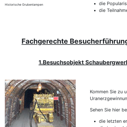
die Popularis
Historische Grubenlampen
die Teilnahm
Fachgerechte Besucherführun
1.Besuchsobjekt Schaubergwer
Kommen Sie zu un
Uranerzgewinnung
Sehen Sie hier be
die letzten 