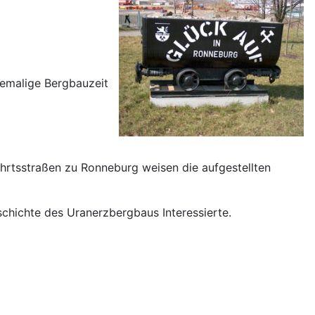
ehemalige Bergbauzeit
hrtsstraßen zu Ronneburg weisen die aufgestellten
chichte des Uranerzbergbaus Interessierte.